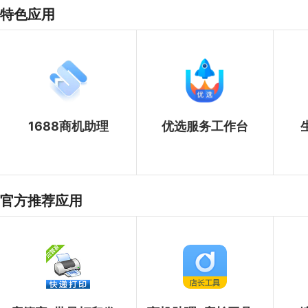
特色应用
1688商机助理
优选服务工作台
官方推荐应用